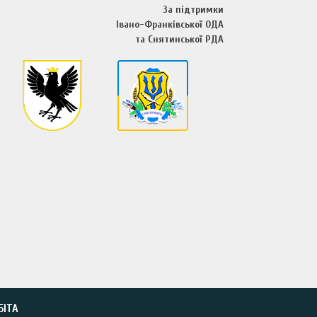
За підтримки
Івано-Франківської ОДА
та Снятинської РДА
БІТА