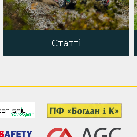
Статті