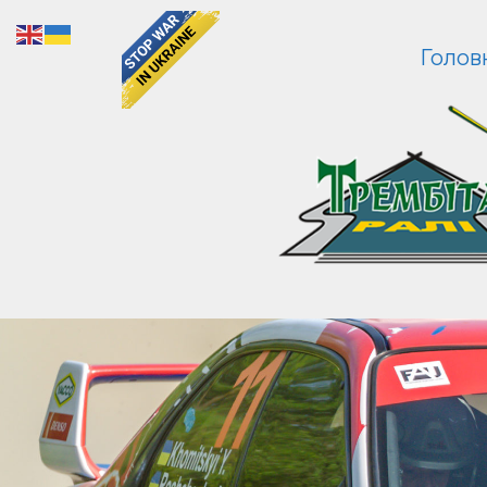
Голов