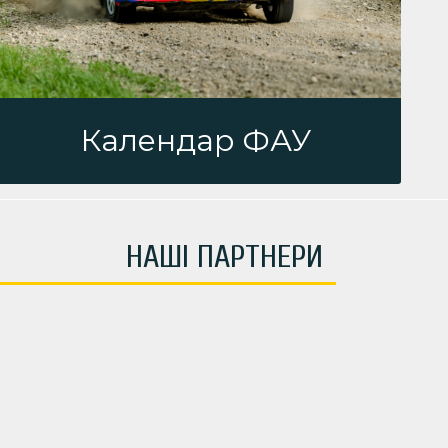
Календар ФАУ
НАШІ ПАРТНЕРИ