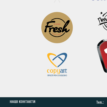
НАШІ КОНТАКТИ
Тел.: